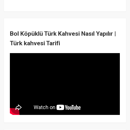
Bol Köpüklü Türk Kahvesi Nasıl Yapılır |
Türk kahvesi Tarifi