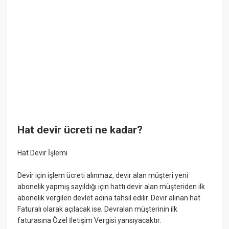
Hat devir ücreti ne kadar?
Hat Devir İşlemi
Devir için işlem ücreti alınmaz, devir alan müşteri yeni
abonelik yapmış sayıldığı için ​hattı devir alan müşteriden ilk
abonelik vergileri devlet adına tahsil edilir. Devir alınan hat
Faturalı olarak açılacak ise; Devralan müşterinin ilk
faturasına Özel İletişim Vergisi yansıyacaktır.