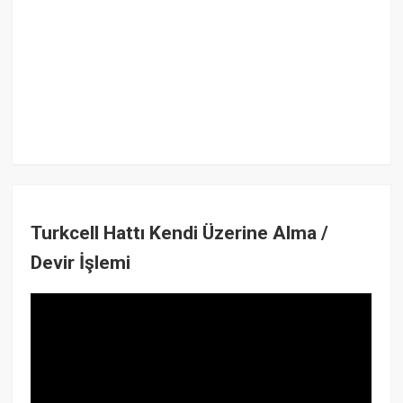
Turkcell Hattı Kendi Üzerine Alma /
Devir İşlemi