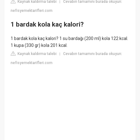
Kaynak kaldırma talebi
Cevabın tamamını burada okuyun:
|
nefisyemektarifleri.com
1 bardak kola kaç kalori?
1 bardak kola kaç kalori? 1 su bardağı (200 ml) kola 122 kcal.
1 kupa (330 gr) kola 201 kcal.
Kaynak kaldırma talebi
Cevabın tamamını burada okuyun:
|
nefisyemektarifleri.com