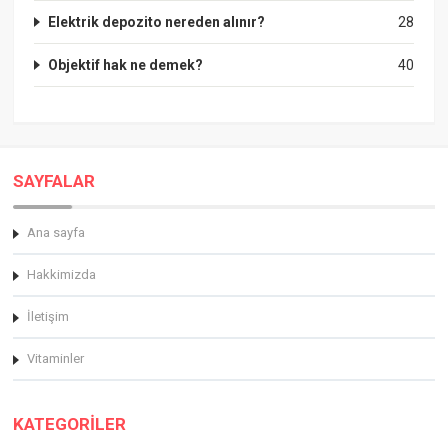
Elektrik depozito nereden alınır?
28
Objektif hak ne demek?
40
SAYFALAR
Ana sayfa
Hakkimizda
İletişim
Vitaminler
KATEGORİLER