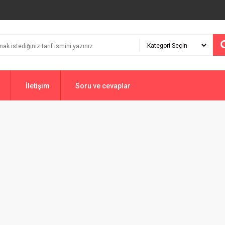
İletişim
Soru ve cevaplar