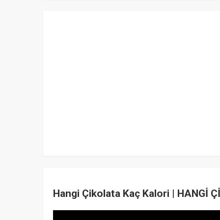
Hangi Çikolata Kaç Kalori | HANGİ