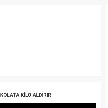
 ÇİKOLATA KİLO ALDIRIR