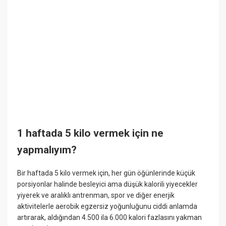
1 haftada 5 kilo vermek için ne
yapmalıyım?
Bir haftada 5 kilo vermek için, her gün öğünlerinde küçük
porsiyonlar halinde besleyici ama düşük kalorili yiyecekler
yiyerek ve aralıklı antrenman, spor ve diğer enerjik
aktivitelerle aerobik egzersiz yoğunluğunu ciddi anlamda
artırarak, aldığından 4.500 ila 6.000 kalori fazlasını yakman