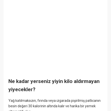
Ne kadar yerseniz yiyin kilo aldırmayan
yiyecekler?
Yağ katılmaksızın, fırında veya ızgarada pişirilmiş patlıcanın
besin değeri 30 kalorinin altında kalır ve harika bir yemek