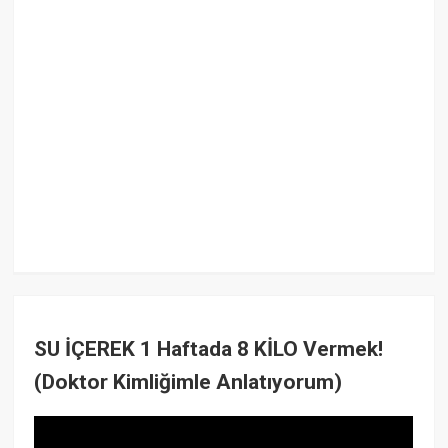
SU İÇEREK 1 Haftada 8 KİLO Vermek!
(Doktor Kimliğimle Anlatıyorum)