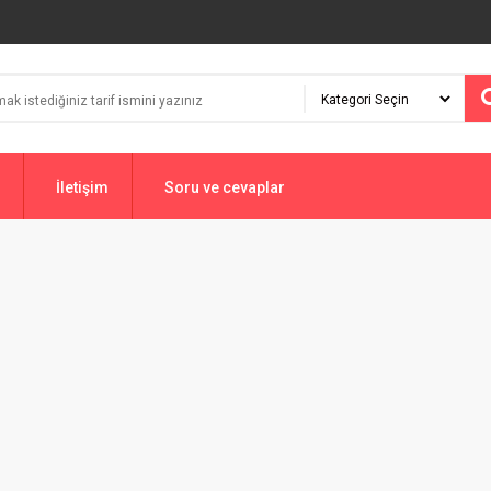
İletişim
Soru ve cevaplar