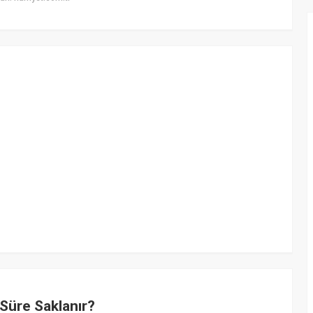
Süre Saklanır?