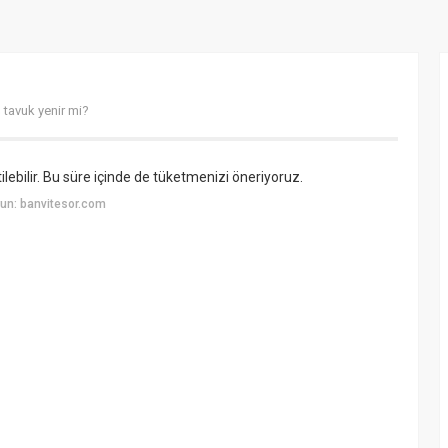
 tavuk yenir mi?
lebilir. Bu süre içinde de tüketmenizi öneriyoruz.
un: banvitesor.com