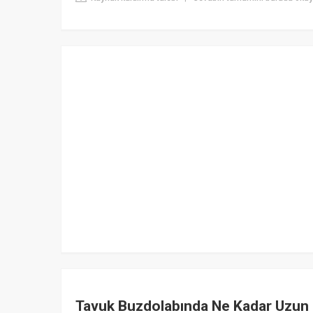
Tavuk Buzdolabında Ne Kadar Uzun 