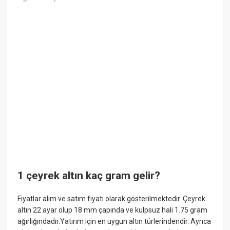
1 çeyrek altın kaç gram gelir?
Fiyatlar alım ve satım fiyatı olarak gösterilmektedir. Çeyrek
altın 22 ayar olup 18 mm çapında ve kulpsuz hali 1.75 gram
ağırlığındadır.Yatırım için en uygun altın türlerindendir. Ayrıca