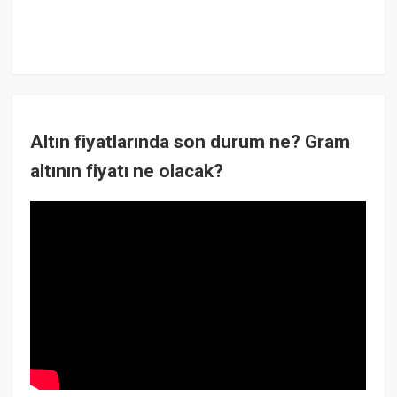
Altın fiyatlarında son durum ne? Gram
altının fiyatı ne olacak?