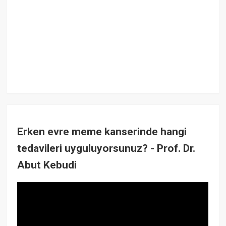
Erken evre meme kanserinde hangi
tedavileri uyguluyorsunuz? - Prof. Dr.
Abut Kebudi