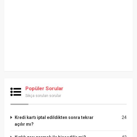
Popüler Sorular
Sıkça sorulan sorular
Kredi kartı iptal edildikten sonra tekrar
24
açılır mı?