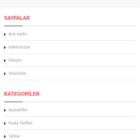
SAYFALAR
Ana sayfa
Hakkimizda
İletişim
Vitaminler
KATEGORİLER
Aperatifler
Pasta Tarifleri
Tatlılar