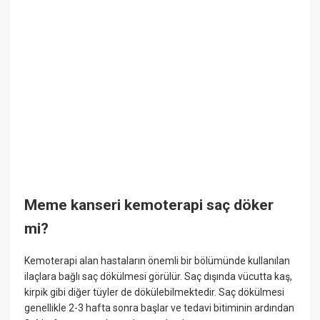
Meme kanseri kemoterapi saç döker
mi?
Kemoterapi alan hastaların önemli bir bölümünde kullanılan
ilaçlara bağlı saç dökülmesi görülür. Saç dışında vücutta kaş,
kirpik gibi diğer tüyler de dökülebilmektedir. Saç dökülmesi
genellikle 2-3 hafta sonra başlar ve tedavi bitiminin ardından