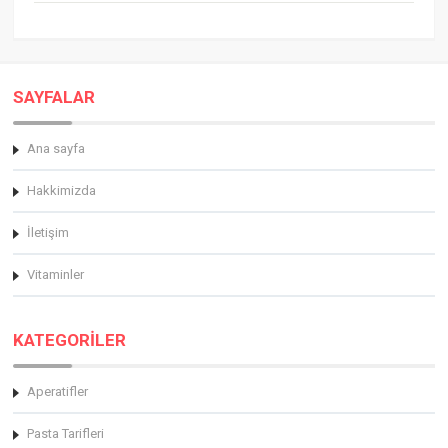
SAYFALAR
Ana sayfa
Hakkimizda
İletişim
Vitaminler
KATEGORİLER
Aperatifler
Pasta Tarifleri