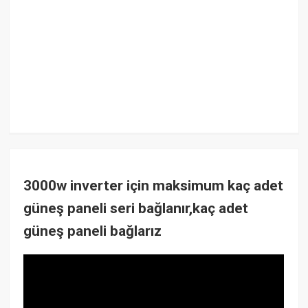
3000w inverter için maksimum kaç adet
güneş paneli seri bağlanır,kaç adet
güneş paneli bağlarız