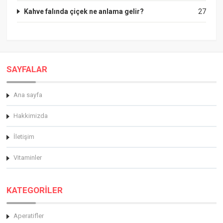
Kahve falında çiçek ne anlama gelir?
27
SAYFALAR
Ana sayfa
Hakkimizda
İletişim
Vitaminler
KATEGORİLER
Aperatifler