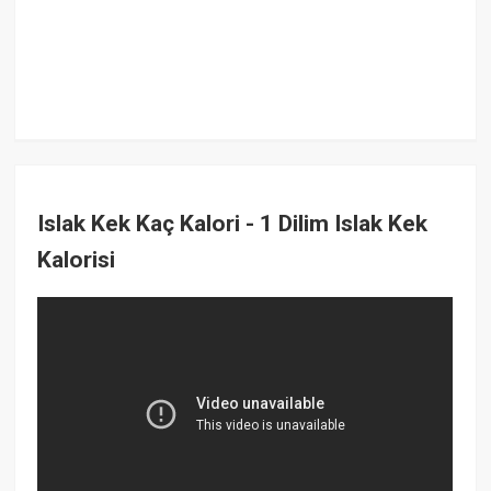
Islak Kek Kaç Kalori - 1 Dilim Islak Kek
Kalorisi