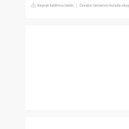
Kaynak kaldırma talebi
Cevabın tamamını burada okuy
|