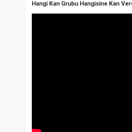
Hangi Kan Grubu Hangisine Kan Vere