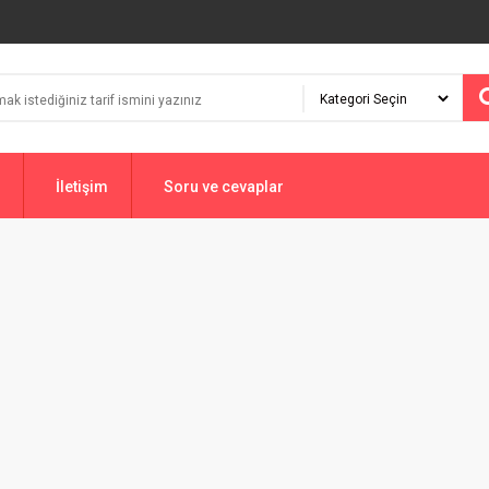
İletişim
Soru ve cevaplar